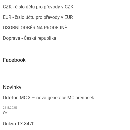
CZK - číslo účtu pro převody v CZK
EUR - číslo účtu pro převody v EUR
OSOBNÍ ODBĚR NA PRODEJNĚ
Doprava - Česká republika
Facebook
Novinky
Ortofon MC X – nová generace MC přenosek
26.5.2025
Ort...
Onkyo TX-8470