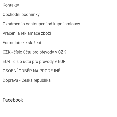
Kontakty
Obchodní podmínky
Oznámení o odstoupení od kupní smlouvy
Vrácení a reklamace zboží
Formuláře ke stažení
CZK - číslo účtu pro převody v CZK
EUR - číslo účtu pro převody v EUR
OSOBNÍ ODBĚR NA PRODEJNĚ
Doprava - Česká republika
Facebook