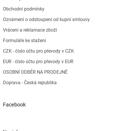
Obchodní podmínky
Oznámení o odstoupení od kupní smlouvy
Vrácení a reklamace zboží
Formuláře ke stažení
CZK - číslo účtu pro převody v CZK
EUR - číslo účtu pro převody v EUR
OSOBNÍ ODBĚR NA PRODEJNĚ
Doprava - Česká republika
Facebook