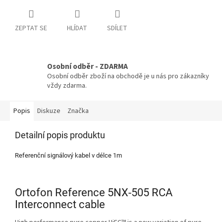
ZEPTAT SE
HLÍDAT
SDÍLET
Osobní odběr - ZDARMA
Osobní odběr zboží na obchodě je u nás pro zákazníky
vždy zdarma.
Popis
Diskuze
Značka
Detailní popis produktu
Referenční signálový kabel v délce 1m
Ortofon Reference 5NX-505 RCA
Interconnect cable