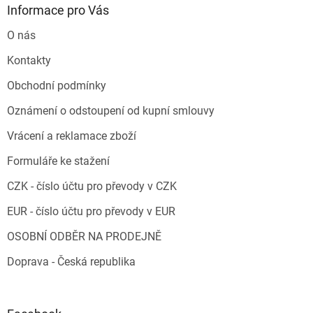
Informace pro Vás
O nás
Kontakty
Obchodní podmínky
Oznámení o odstoupení od kupní smlouvy
Vrácení a reklamace zboží
Formuláře ke stažení
CZK - číslo účtu pro převody v CZK
EUR - číslo účtu pro převody v EUR
OSOBNÍ ODBĚR NA PRODEJNĚ
Doprava - Česká republika