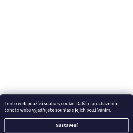
Tento web používá soubory cookie. Dalším procházením
tohoto webu vyjadřujete souhlas s jejich používáním.
Vytvořil Shoptet
Nastavení