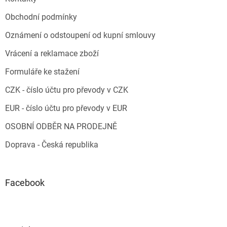
Obchodní podmínky
Oznámení o odstoupení od kupní smlouvy
Vrácení a reklamace zboží
Formuláře ke stažení
CZK - číslo účtu pro převody v CZK
EUR - číslo účtu pro převody v EUR
OSOBNÍ ODBĚR NA PRODEJNĚ
Doprava - Česká republika
Facebook