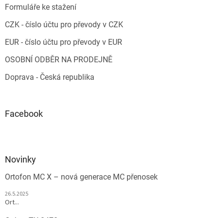
Formuláře ke stažení
CZK - číslo účtu pro převody v CZK
EUR - číslo účtu pro převody v EUR
OSOBNÍ ODBĚR NA PRODEJNĚ
Doprava - Česká republika
Facebook
Novinky
Ortofon MC X – nová generace MC přenosek
26.5.2025
Ort...