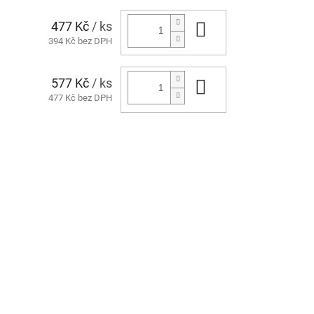
477 Kč
/ ks
Do košíku
394 Kč bez DPH
577 Kč
/ ks
Do košíku
477 Kč bez DPH