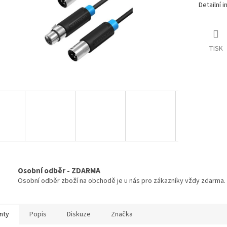
Detailní 
TISK
Osobní odběr - ZDARMA
Osobní odběr zboží na obchodě je u nás pro zákazníky vždy zdarma.
nty
Popis
Diskuze
Značka