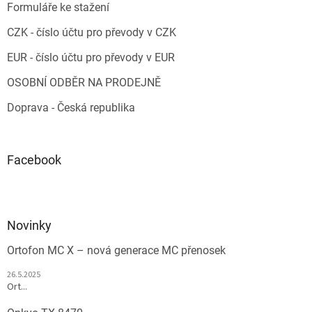
Formuláře ke stažení
CZK - číslo účtu pro převody v CZK
EUR - číslo účtu pro převody v EUR
OSOBNÍ ODBĚR NA PRODEJNĚ
Doprava - Česká republika
Facebook
Novinky
Ortofon MC X – nová generace MC přenosek
26.5.2025
Ort...