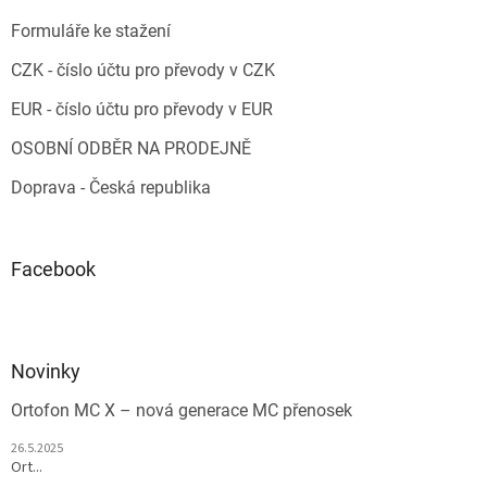
Formuláře ke stažení
CZK - číslo účtu pro převody v CZK
EUR - číslo účtu pro převody v EUR
OSOBNÍ ODBĚR NA PRODEJNĚ
Doprava - Česká republika
Facebook
Novinky
Ortofon MC X – nová generace MC přenosek
26.5.2025
Ort...