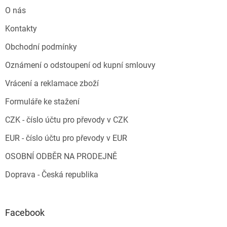
O nás
Kontakty
Obchodní podmínky
Oznámení o odstoupení od kupní smlouvy
Vrácení a reklamace zboží
Formuláře ke stažení
CZK - číslo účtu pro převody v CZK
EUR - číslo účtu pro převody v EUR
OSOBNÍ ODBĚR NA PRODEJNĚ
Doprava - Česká republika
Facebook