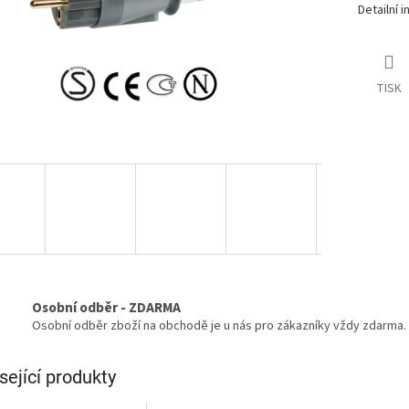
Detailní 
TISK
Osobní odběr - ZDARMA
Osobní odběr zboží na obchodě je u nás pro zákazníky vždy zdarma.
sející produkty