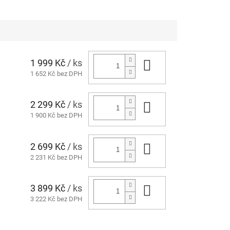
1 999 Kč
/ ks
Do košíku
1 652 Kč bez DPH
2 299 Kč
/ ks
Do košíku
1 900 Kč bez DPH
2 699 Kč
/ ks
Do košíku
2 231 Kč bez DPH
3 899 Kč
/ ks
Do košíku
3 222 Kč bez DPH