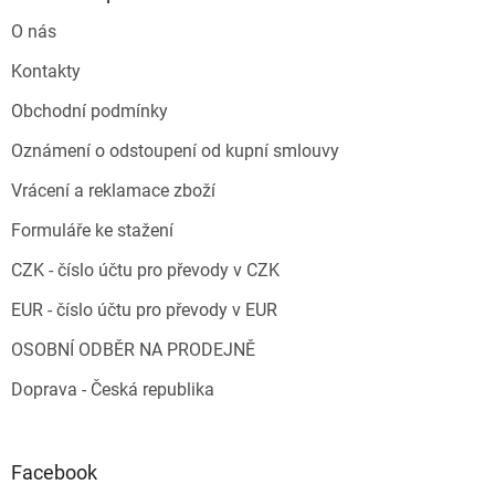
O nás
Kontakty
Obchodní podmínky
Oznámení o odstoupení od kupní smlouvy
Vrácení a reklamace zboží
Formuláře ke stažení
CZK - číslo účtu pro převody v CZK
EUR - číslo účtu pro převody v EUR
OSOBNÍ ODBĚR NA PRODEJNĚ
Doprava - Česká republika
Facebook