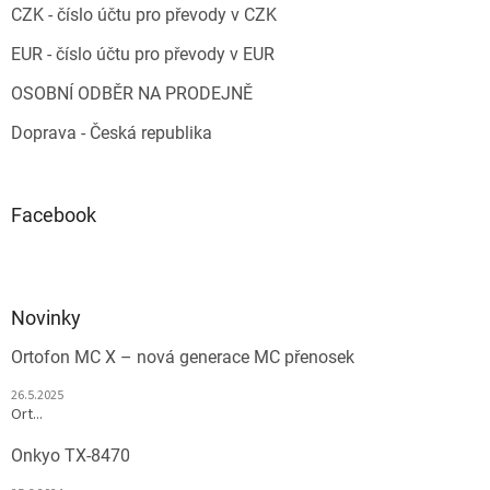
CZK - číslo účtu pro převody v CZK
EUR - číslo účtu pro převody v EUR
OSOBNÍ ODBĚR NA PRODEJNĚ
Doprava - Česká republika
Facebook
Novinky
Ortofon MC X – nová generace MC přenosek
26.5.2025
Ort...
Onkyo TX-8470