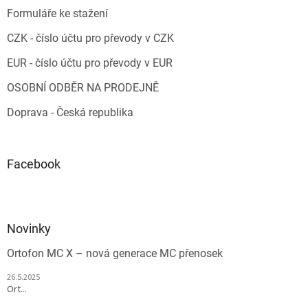
Formuláře ke stažení
CZK - číslo účtu pro převody v CZK
EUR - číslo účtu pro převody v EUR
OSOBNÍ ODBĚR NA PRODEJNĚ
Doprava - Česká republika
Facebook
Novinky
Ortofon MC X – nová generace MC přenosek
26.5.2025
Ort...