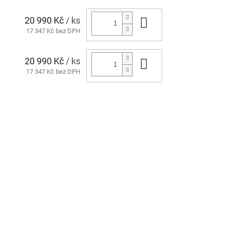
20 990 Kč
/ ks
Do košíku
17 347 Kč bez DPH
20 990 Kč
/ ks
Do košíku
17 347 Kč bez DPH