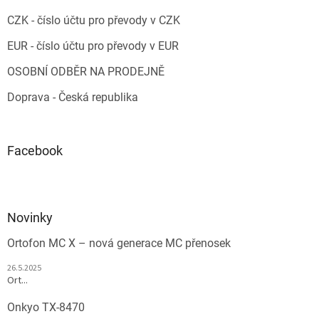
CZK - číslo účtu pro převody v CZK
EUR - číslo účtu pro převody v EUR
OSOBNÍ ODBĚR NA PRODEJNĚ
Doprava - Česká republika
Facebook
Novinky
Ortofon MC X – nová generace MC přenosek
26.5.2025
Ort...
Onkyo TX-8470