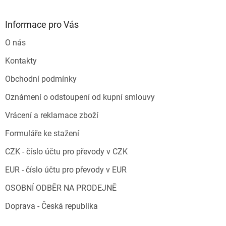
Informace pro Vás
O nás
Kontakty
Obchodní podmínky
Oznámení o odstoupení od kupní smlouvy
Vrácení a reklamace zboží
Formuláře ke stažení
CZK - číslo účtu pro převody v CZK
EUR - číslo účtu pro převody v EUR
OSOBNÍ ODBĚR NA PRODEJNĚ
Doprava - Česká republika