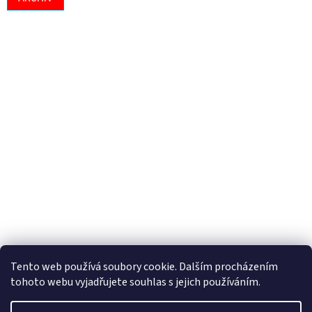
Tento web používá soubory cookie. Dalším procházením
tohoto webu vyjadřujete souhlas s jejich používáním.
Vytvořil Shoptet