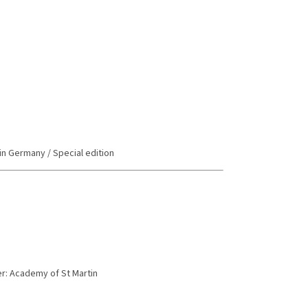
in Germany / Special edition
rmer: Academy of St Martin