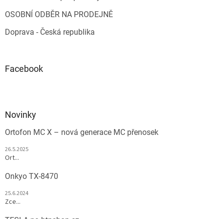
OSOBNÍ ODBĚR NA PRODEJNĚ
Doprava - Česká republika
Facebook
Novinky
Ortofon MC X – nová generace MC přenosek
26.5.2025
Ort...
Onkyo TX-8470
25.6.2024
Zce...