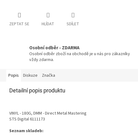
ZEPTAT SE
HLÍDAT
SDÍLET
Osobní odběr - ZDARMA
Osobní odběr zboží na obchodě je u nás pro zákazníky
vždy zdarma.
Popis
Diskuze
Značka
Detailní popis produktu
VINYL - 180G, DMM - Direct Metal Mastering
STS Digital 6111173
Seznam skladeb: