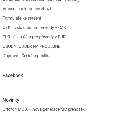
Vrácení a reklamace zboží
Formuláře ke stažení
CZK - číslo účtu pro převody v CZK
EUR - číslo účtu pro převody v EUR
OSOBNÍ ODBĚR NA PRODEJNĚ
Doprava - Česká republika
Facebook
Novinky
Ortofon MC X – nová generace MC přenosek