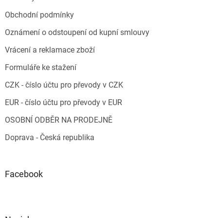
Obchodní podmínky
Oznámení o odstoupení od kupní smlouvy
Vrácení a reklamace zboží
Formuláře ke stažení
CZK - číslo účtu pro převody v CZK
EUR - číslo účtu pro převody v EUR
OSOBNÍ ODBĚR NA PRODEJNĚ
Doprava - Česká republika
Facebook