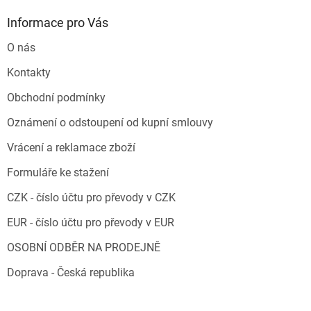
Informace pro Vás
O nás
Kontakty
Obchodní podmínky
Oznámení o odstoupení od kupní smlouvy
Vrácení a reklamace zboží
Formuláře ke stažení
CZK - číslo účtu pro převody v CZK
EUR - číslo účtu pro převody v EUR
OSOBNÍ ODBĚR NA PRODEJNĚ
Doprava - Česká republika