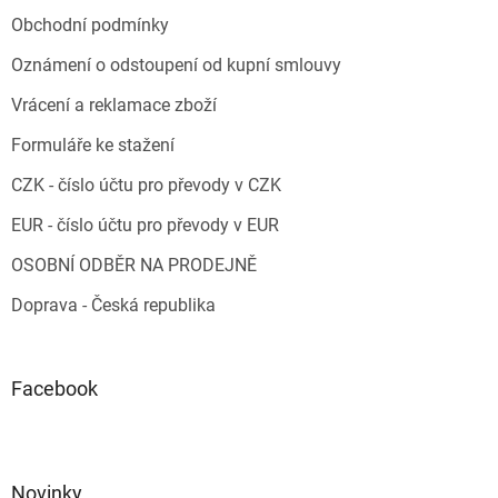
Obchodní podmínky
Oznámení o odstoupení od kupní smlouvy
Vrácení a reklamace zboží
Formuláře ke stažení
CZK - číslo účtu pro převody v CZK
EUR - číslo účtu pro převody v EUR
OSOBNÍ ODBĚR NA PRODEJNĚ
Doprava - Česká republika
Facebook
Novinky