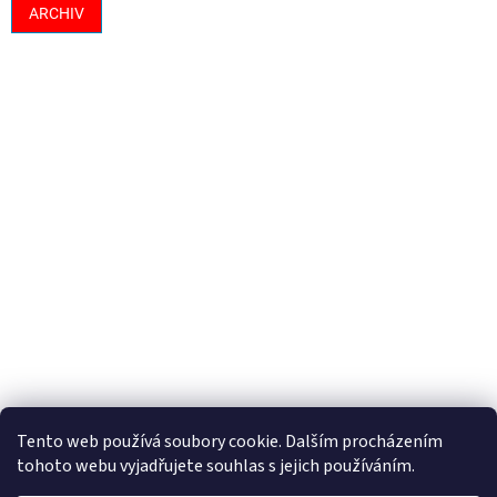
ARCHIV
Tento web používá soubory cookie. Dalším procházením
tohoto webu vyjadřujete souhlas s jejich používáním.