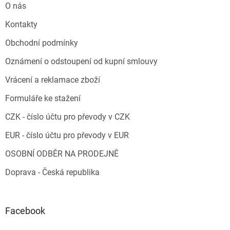
O nás
Kontakty
Obchodní podmínky
Oznámení o odstoupení od kupní smlouvy
Vrácení a reklamace zboží
Formuláře ke stažení
CZK - číslo účtu pro převody v CZK
EUR - číslo účtu pro převody v EUR
OSOBNÍ ODBĚR NA PRODEJNĚ
Doprava - Česká republika
Facebook