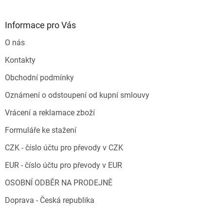
Informace pro Vás
O nás
Kontakty
Obchodní podmínky
Oznámení o odstoupení od kupní smlouvy
Vrácení a reklamace zboží
Formuláře ke stažení
CZK - číslo účtu pro převody v CZK
EUR - číslo účtu pro převody v EUR
OSOBNÍ ODBĚR NA PRODEJNĚ
Doprava - Česká republika