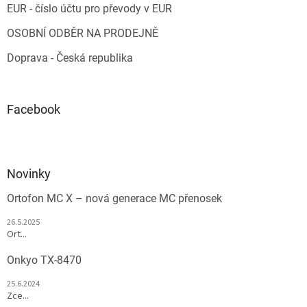
EUR - číslo účtu pro převody v EUR
OSOBNÍ ODBĚR NA PRODEJNĚ
Doprava - Česká republika
Facebook
Novinky
Ortofon MC X – nová generace MC přenosek
26.5.2025
Ort...
Onkyo TX-8470
25.6.2024
Zce...