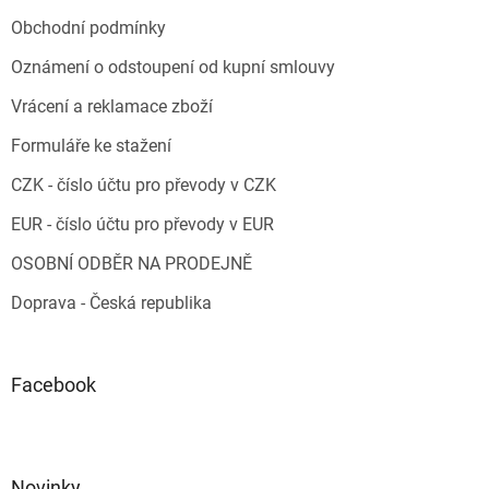
Obchodní podmínky
Oznámení o odstoupení od kupní smlouvy
Vrácení a reklamace zboží
Formuláře ke stažení
CZK - číslo účtu pro převody v CZK
EUR - číslo účtu pro převody v EUR
OSOBNÍ ODBĚR NA PRODEJNĚ
Doprava - Česká republika
Facebook
Novinky