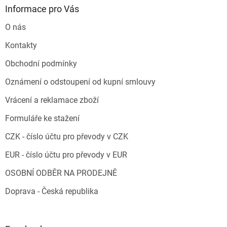
Informace pro Vás
O nás
Kontakty
Obchodní podmínky
Oznámení o odstoupení od kupní smlouvy
Vrácení a reklamace zboží
Formuláře ke stažení
CZK - číslo účtu pro převody v CZK
EUR - číslo účtu pro převody v EUR
OSOBNÍ ODBĚR NA PRODEJNĚ
Doprava - Česká republika