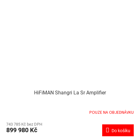
HiFiMAN Shangri La Sr Amplifier
POUZE NA OBJEDNÁVKU
743 785 Kč bez DPH
899 980 Kč
Do košíku