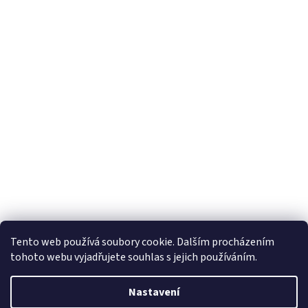
Tento web používá soubory cookie. Dalším procházením
tohoto webu vyjadřujete souhlas s jejich používáním.
Vytvořil Shoptet
Nastavení