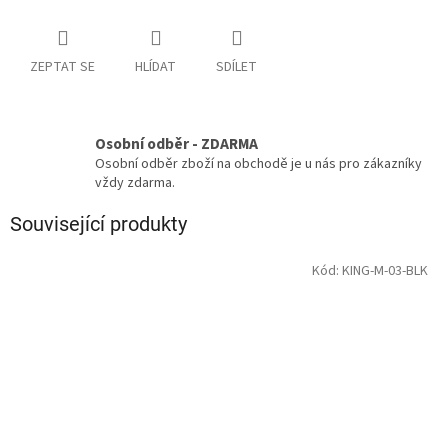
ZEPTAT SE
HLÍDAT
SDÍLET
Osobní odběr - ZDARMA
Osobní odběr zboží na obchodě je u nás pro zákazníky
vždy zdarma.
Související produkty
Kód:
KING-M-03-BLK