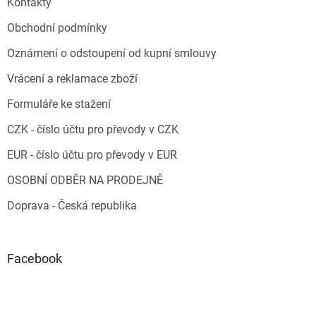
Kontakty
Obchodní podmínky
Oznámení o odstoupení od kupní smlouvy
Vrácení a reklamace zboží
Formuláře ke stažení
CZK - číslo účtu pro převody v CZK
EUR - číslo účtu pro převody v EUR
OSOBNÍ ODBĚR NA PRODEJNĚ
Doprava - Česká republika
Facebook