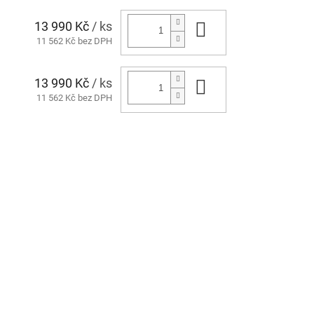
13 990 Kč
/ ks
Do košíku
11 562 Kč bez DPH
13 990 Kč
/ ks
Do košíku
11 562 Kč bez DPH