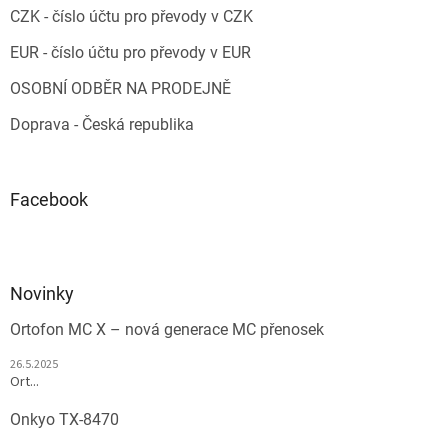
CZK - číslo účtu pro převody v CZK
EUR - číslo účtu pro převody v EUR
OSOBNÍ ODBĚR NA PRODEJNĚ
Doprava - Česká republika
Facebook
Novinky
Ortofon MC X – nová generace MC přenosek
26.5.2025
Ort...
Onkyo TX-8470