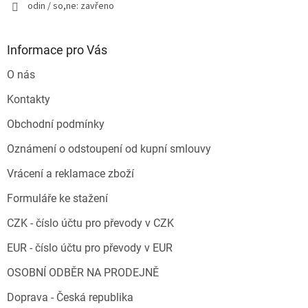
odin / so,ne: zavřeno
Informace pro Vás
O nás
Kontakty
Obchodní podmínky
Oznámení o odstoupení od kupní smlouvy
Vrácení a reklamace zboží
Formuláře ke stažení
CZK - číslo účtu pro převody v CZK
EUR - číslo účtu pro převody v EUR
OSOBNÍ ODBĚR NA PRODEJNĚ
Doprava - Česká republika