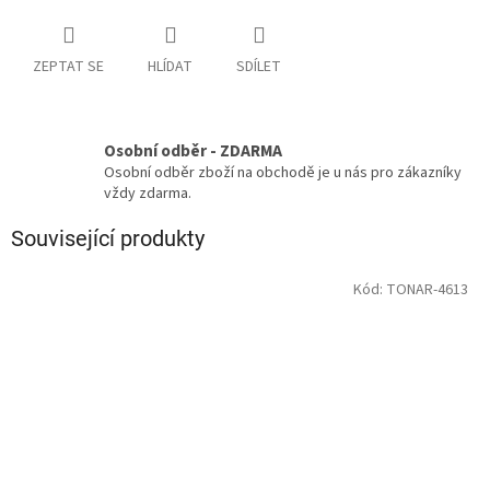
ZEPTAT SE
HLÍDAT
SDÍLET
Osobní odběr - ZDARMA
Osobní odběr zboží na obchodě je u nás pro zákazníky
vždy zdarma.
Související produkty
Kód:
TONAR-4613