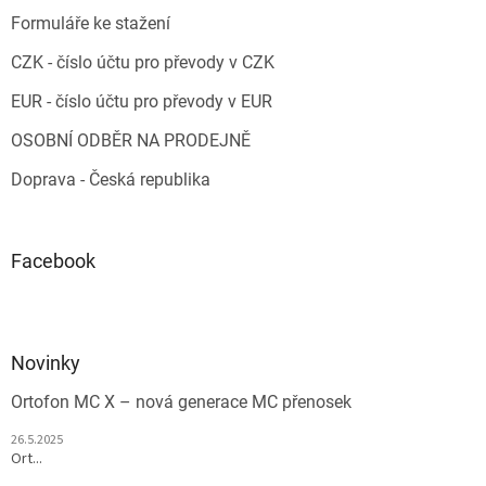
Formuláře ke stažení
CZK - číslo účtu pro převody v CZK
EUR - číslo účtu pro převody v EUR
OSOBNÍ ODBĚR NA PRODEJNĚ
Doprava - Česká republika
Facebook
Novinky
Ortofon MC X – nová generace MC přenosek
26.5.2025
Ort...