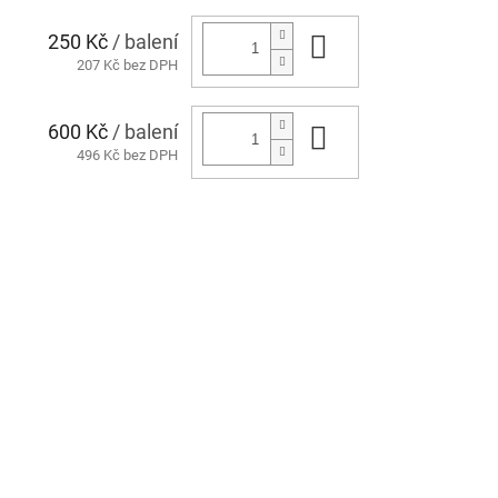
250 Kč
/ balení
Do košíku
207 Kč bez DPH
600 Kč
/ balení
Do košíku
496 Kč bez DPH