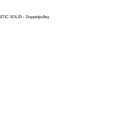
USTIC SOLID - Doppelpulley