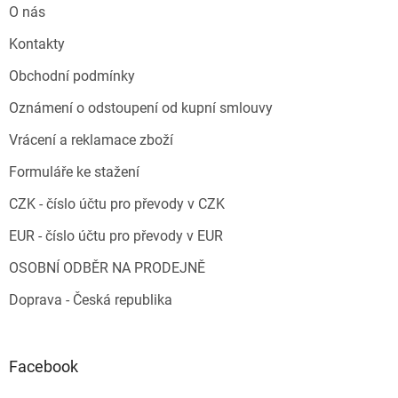
O nás
Kontakty
Obchodní podmínky
Oznámení o odstoupení od kupní smlouvy
Vrácení a reklamace zboží
Formuláře ke stažení
CZK - číslo účtu pro převody v CZK
EUR - číslo účtu pro převody v EUR
OSOBNÍ ODBĚR NA PRODEJNĚ
Doprava - Česká republika
Facebook