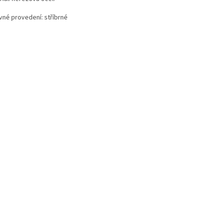
vné provedení: stříbrné