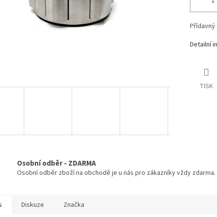
Přídavný 
Detailní 
TISK
Osobní odběr - ZDARMA
Osobní odběr zboží na obchodě je u nás pro zákazníky vždy zdarma.
s
Diskuze
Značka