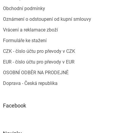
Obchodní podmínky
Oznámení o odstoupení od kupní smlouvy
Vrácení a reklamace zboží
Formuláře ke stažení
CZK - číslo účtu pro převody v CZK
EUR - číslo účtu pro převody v EUR
OSOBNÍ ODBĚR NA PRODEJNĚ
Doprava - Česká republika
Facebook