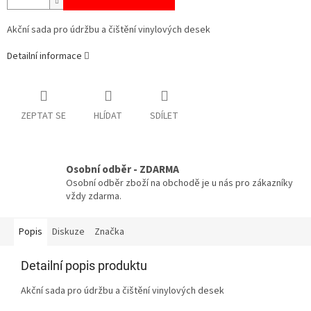
Akční sada pro údržbu a čištění vinylových desek
Detailní informace
ZEPTAT SE
HLÍDAT
SDÍLET
Osobní odběr - ZDARMA
Osobní odběr zboží na obchodě je u nás pro zákazníky
vždy zdarma.
Popis
Diskuze
Značka
Detailní popis produktu
Akční sada pro údržbu a čištění vinylových desek