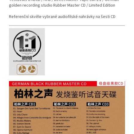
golden recording studio Rubber Master CD / Limited Edition
Referenční skvěle vybrané audiofilské nahrávky na šesti CD