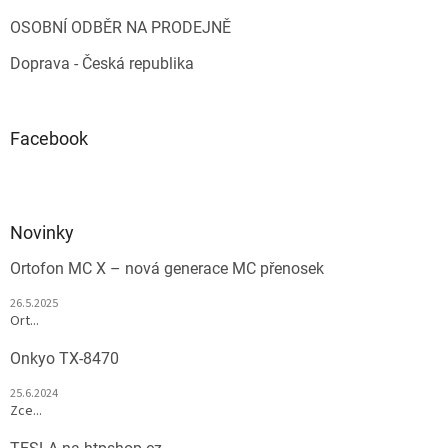
OSOBNÍ ODBĚR NA PRODEJNĚ
Doprava - Česká republika
Facebook
Novinky
Ortofon MC X – nová generace MC přenosek
26.5.2025
Ort...
Onkyo TX-8470
25.6.2024
Zce...