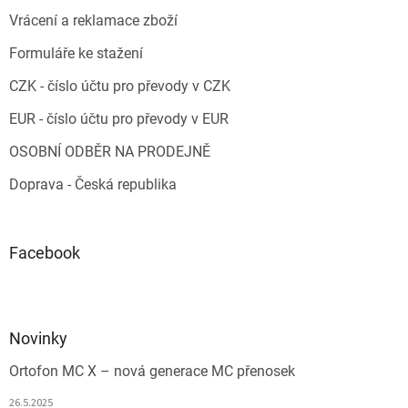
Vrácení a reklamace zboží
Formuláře ke stažení
CZK - číslo účtu pro převody v CZK
EUR - číslo účtu pro převody v EUR
OSOBNÍ ODBĚR NA PRODEJNĚ
Doprava - Česká republika
Facebook
Novinky
Ortofon MC X – nová generace MC přenosek
26.5.2025