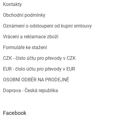
Kontakty
Obchodní podmínky
Oznámení o odstoupení od kupní smlouvy
Vrácení a reklamace zboží
Formuláře ke stažení
CZK - číslo účtu pro převody v CZK
EUR - číslo účtu pro převody v EUR
OSOBNÍ ODBĚR NA PRODEJNĚ
Doprava - Česká republika
Facebook