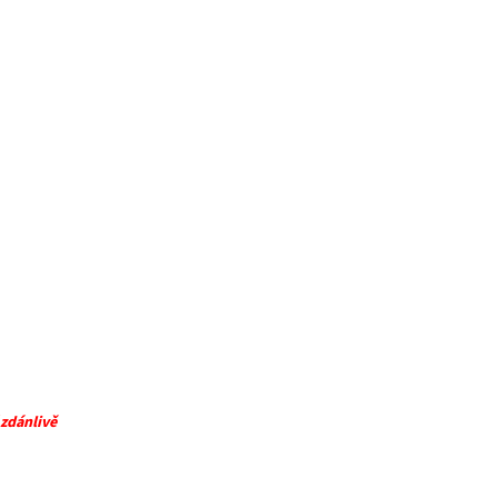
 zdánlivě