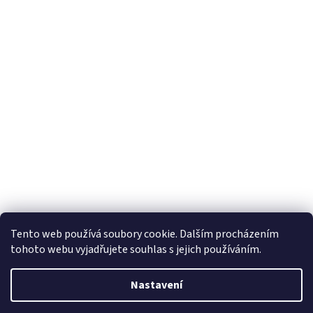
Tento web používá soubory cookie. Dalším procházením
tohoto webu vyjadřujete souhlas s jejich používáním.
Vytvořil Shoptet
Nastavení