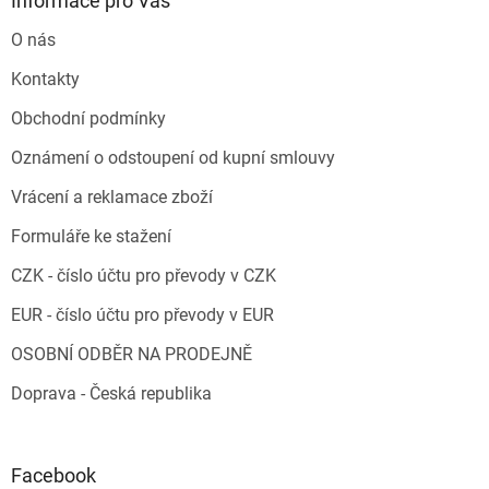
Informace pro Vás
O nás
Kontakty
Obchodní podmínky
Oznámení o odstoupení od kupní smlouvy
Vrácení a reklamace zboží
Formuláře ke stažení
CZK - číslo účtu pro převody v CZK
EUR - číslo účtu pro převody v EUR
OSOBNÍ ODBĚR NA PRODEJNĚ
Doprava - Česká republika
Facebook