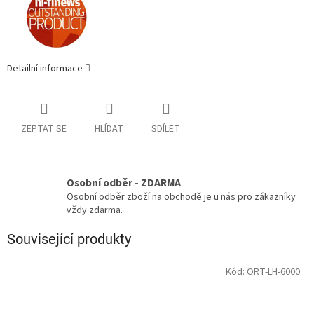
Detailní informace
ZEPTAT SE
HLÍDAT
SDÍLET
Osobní odběr - ZDARMA
Osobní odběr zboží na obchodě je u nás pro zákazníky
vždy zdarma.
Související produkty
Kód:
ORT-LH-6000