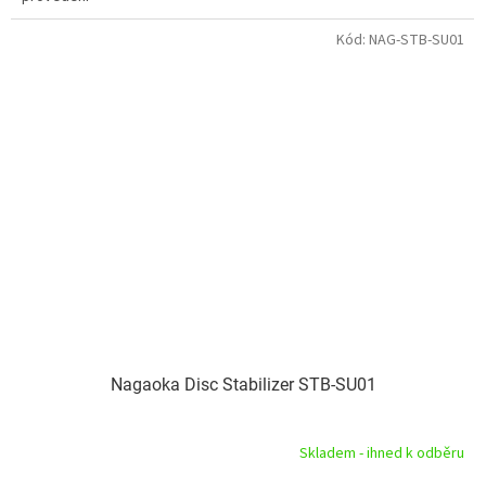
Kód:
NAG-STB-SU01
Nagaoka Disc Stabilizer STB-SU01
Skladem - ihned k odběru