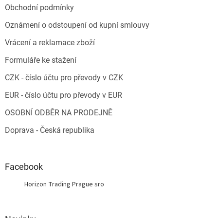
Obchodní podmínky
Oznámení o odstoupení od kupní smlouvy
Vrácení a reklamace zboží
Formuláře ke stažení
CZK - číslo účtu pro převody v CZK
EUR - číslo účtu pro převody v EUR
OSOBNÍ ODBĚR NA PRODEJNĚ
Doprava - Česká republika
Facebook
Horizon Trading Prague sro