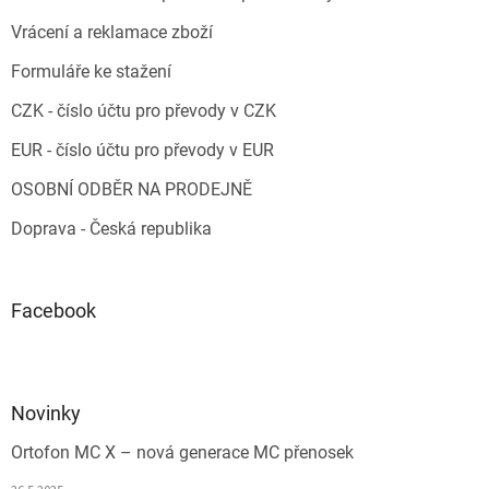
Vrácení a reklamace zboží
Formuláře ke stažení
CZK - číslo účtu pro převody v CZK
EUR - číslo účtu pro převody v EUR
OSOBNÍ ODBĚR NA PRODEJNĚ
Doprava - Česká republika
Facebook
Novinky
Ortofon MC X – nová generace MC přenosek